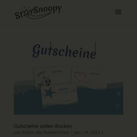
Gutscheine selber drucken
von
Robin das Rotkehlchen
|
Jan. 18, 2023
|