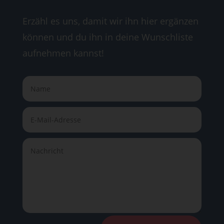
Erzähl es uns, damit wir ihn hier ergänzen
können und du ihn in deine Wunschliste
aufnehmen kannst!