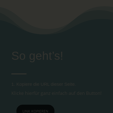
So geht’s!
1. Kopiere die URL dieser Seite.
Klicke hierfür ganz einfach auf den Button!
LINK KOPIEREN