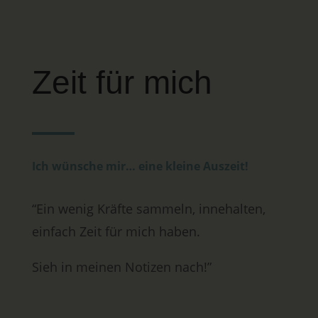
Zeit für mich
Ich wünsche mir… eine kleine Auszeit!
“Ein wenig Kräfte sammeln, innehalten,
einfach Zeit für mich haben.
Sieh in meinen Notizen nach!”