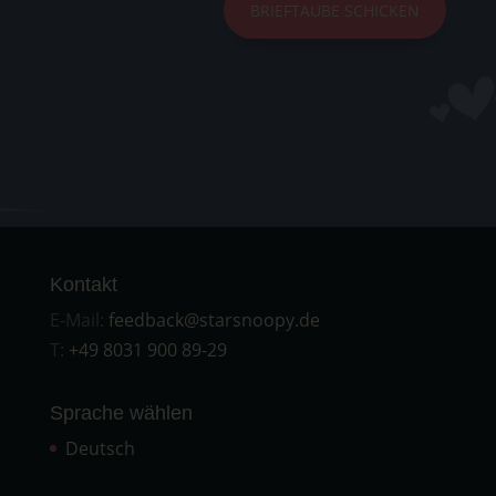
BRIEFTAUBE SCHICKEN
Kontakt
E-Mail:
feedback@starsnoopy.de
T:
+49 8031 900 89-29
Sprache wählen
Deutsch