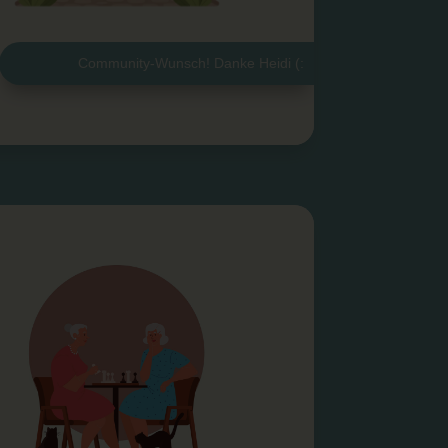
Community-Wunsch! Danke Heidi (: