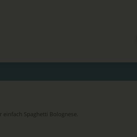
 einfach Spaghetti Bolognese.