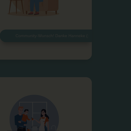
Community-Wunsch! Danke Hanneke (: