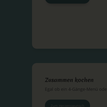
Zusammen kochen
Egal ob ein 4-Gänge-Menü oder
Zum Herzenswunsch