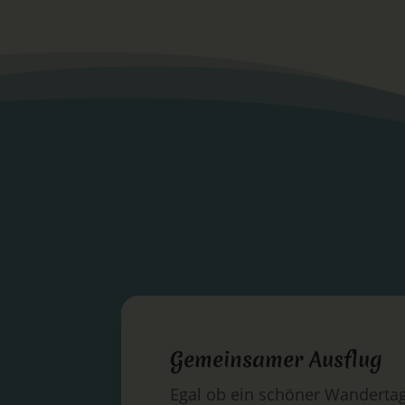
Gemeinsamer Ausflug
Egal ob ein schöner Wandertag 