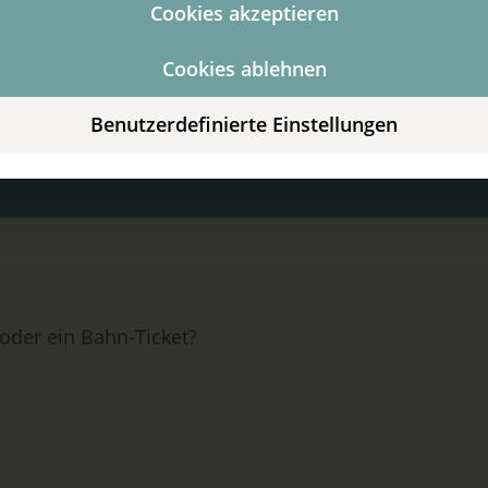
Cookies akzeptieren
Cookies ablehnen
Benutzerdefinierte Einstellungen
 oder ein Bahn-Ticket?