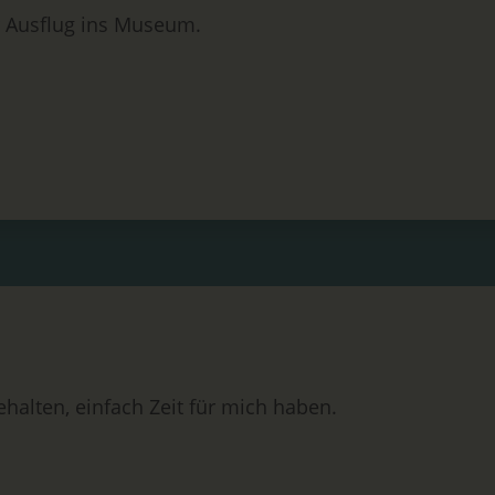
er Ausflug ins Museum.
halten, einfach Zeit für mich haben.