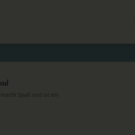
end
macht Spaß und ist ein