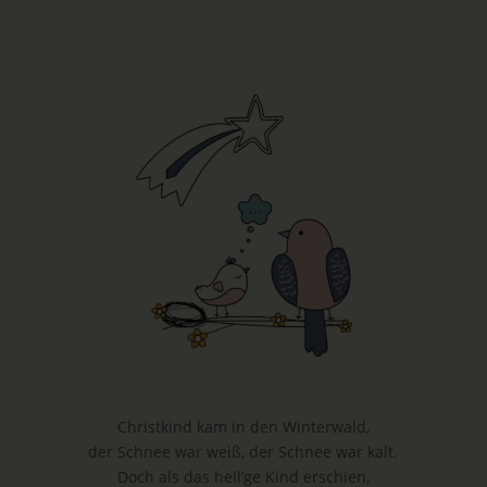
Christkind kam in den Winterwald,
der Schnee war weiß, der Schnee war kalt.
Doch als das heil’ge Kind erschien,