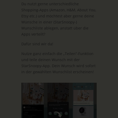
Du nutzt gerne unterschiedliche
Shopping-Apps (Amazon, H&M, About You,
Etsy etc.) und möchtest aber gerne deine
Wünsche in einer (StarSnoopy-)
Wunschliste ablegen, anstatt über die
Apps verteilt?
Dafür sind wir da!
Nutze ganz einfach die „Teilen“-Funktion
und teile deinen Wunsch mit der
StarSnoopy-App. Dein Wunsch wird sofort
in der gewählten Wunschlist erscheinen!