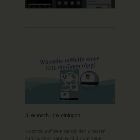
3. Wunsch-Link einfügen
Nutzt du auf dem Handy den Browser
zum surfen? Dann wird dir die neue