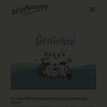
Schöne Weihnachtsgedichte zum auswendig
lernen