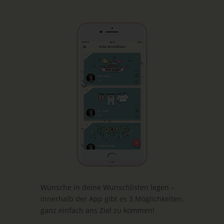
Wünsche in deine Wunschlisten legen –
innerhalb der App gibt es 3 Möglichkeiten,
ganz einfach ans Ziel zu kommen!