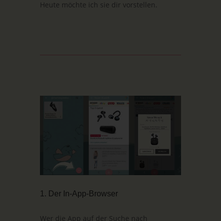
Heute möchte ich sie dir vorstellen.
1. Der In-App-Browser
Wer die App auf der Suche nach