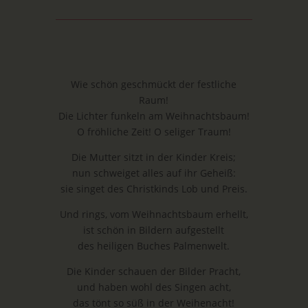
Wie schön geschmückt der festliche
Raum!
Die Lichter funkeln am Weihnachtsbaum!
O fröhliche Zeit! O seliger Traum!
Die Mutter sitzt in der Kinder Kreis;
nun schweiget alles auf ihr Geheiß:
sie singet des Christkinds Lob und Preis.
Und rings, vom Weihnachtsbaum erhellt,
ist schön in Bildern aufgestellt
des heiligen Buches Palmenwelt.
Die Kinder schauen der Bilder Pracht,
und haben wohl des Singen acht,
das tönt so süß in der Weihenacht!