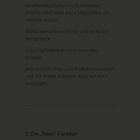
Geschenkwünschen nicht verlassen
möchte, wird wohl diese Möglichkeit am
meisten nutzen.
Wähle deine Wunschliste und klicke auf
das große
+.
Schon befindest du dich im In-App-
Browser.
Jetzt einfach Shop und Produkt aussuchen
und mit einem erneuten Klick auf das
+
bestätigen.
2. Die „Teilen“-Funktion