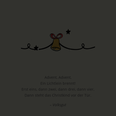
Advent, Advent,
Ein Lichtlein brennt!
Erst eins, dann zwei, dann drei, dann vier,
Dann steht das Christkind vor der Tür.
– Volksgut