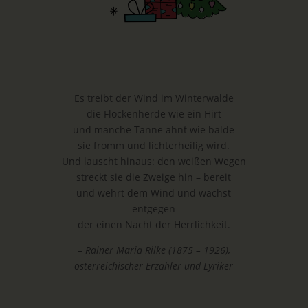
Es treibt der Wind im Winterwalde
die Flockenherde wie ein Hirt
und manche Tanne ahnt wie balde
sie fromm und lichterheilig wird.
Und lauscht hinaus: den weißen Wegen
streckt sie die Zweige hin – bereit
und wehrt dem Wind und wächst
entgegen
der einen Nacht der Herrlichkeit.
– Rainer Maria Rilke (1875 – 1926),
österreichischer Erzähler und Lyriker