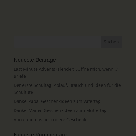
Neueste Beiträge
Last Minute Adventskalender: „Öffne mich, wenn…“
Briefe
Der erste Schultag: Ablauf, Brauch und Ideen für die
Schultüte
Danke, Papa! Geschenkideen zum Vatertag
Danke, Mama! Geschenkideen zum Muttertag
Anna und das besondere Geschenk
Neueste Kommentare