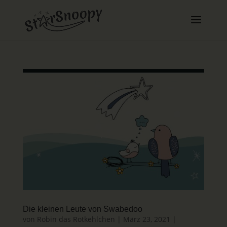
Die kleinen Leute von Swabedoo
von
Robin das Rotkehlchen
|
März 23, 2021
|