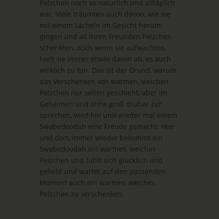
Pelzchen noch so natürlich und alltäglich
war. Viele träumten auch davon, wie sie
mit einem Lächeln im Gesicht herum
gingen und all ihren Freunden Pelzchen
schenkten, doch wenn sie aufwachten,
hielt sie immer etwas davon ab, es auch
wirklich zu tun. Das ist der Grund, warum
das Verschenken von warmen, weichen
Pelzchen nur selten geschieht, aber im
Geheimen und ohne groß drüber zur
sprechen, wird hin und wieder mal einem
Swabedoodah eine Freude gemacht. Hier
und dort, immer wieder bekommt ein
Swabedoodah ein warmes, weiches
Pelzchen und fühlt sich glücklich und
geliebt und wartet auf den passenden
Moment auch ein warmes, weiches
Pelzchen zu verschenken.