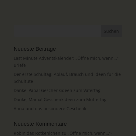
Neueste Beiträge
Last Minute Adventskalender: „Öffne mich, wenn…“
Briefe
Der erste Schultag: Ablauf, Brauch und Ideen für die
Schultüte
Danke, Papa! Geschenkideen zum Vatertag
Danke, Mama! Geschenkideen zum Muttertag
Anna und das besondere Geschenk
Neueste Kommentare
Robin das Rotkehlchen
zu
„Öffne mich, wenn…“-