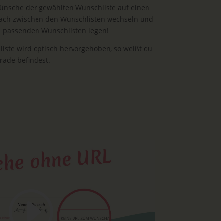
Wünsche der gewählten Wunschliste auf einen
nfach zwischen den Wunschlisten wechseln und
s passenden Wunschlisten legen!
iste wird optisch hervorgehoben, so weißt du
rade befindest.