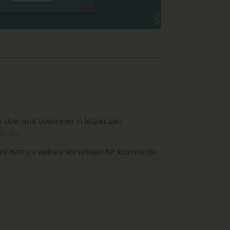
User und Userinnen in letzter Zeit
py.de
.
en? Hast du weitere Vorschläge für kommende