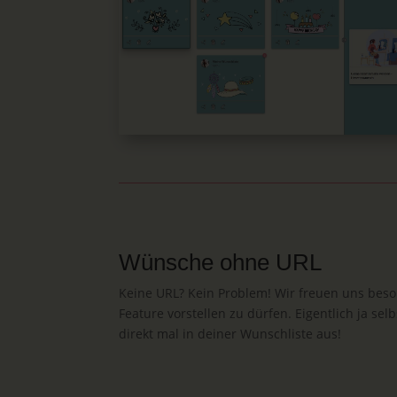
Wünsche ohne URL
Keine URL? Kein Problem! Wir freuen uns beso
Feature vorstellen zu dürfen. Eigentlich ja sel
direkt mal in deiner Wunschliste aus!