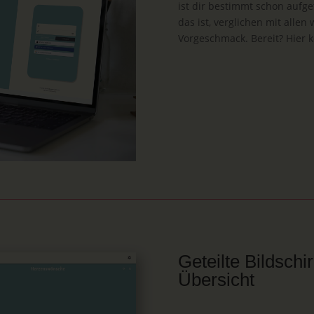
ist dir bestimmt schon aufge
das ist, verglichen mit allen
Vorgeschmack. Bereit? Hier
Geteilte Bildsch
Übersicht