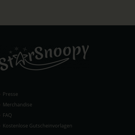
Presse
Merchandise
FAQ
Kostenlose Gutscheinvorlagen