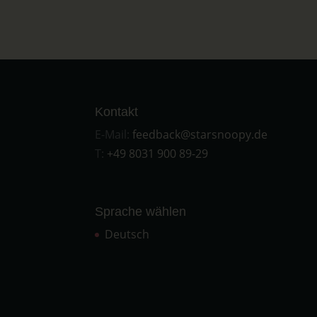
Kontakt
E-Mail:
feedback@starsnoopy.de
T:
+49 8031 900 89-29
Sprache wählen
Deutsch