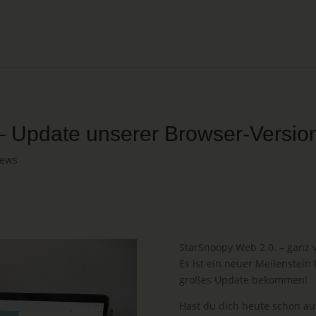
– Update unserer Browser-Versio
ews
StarSnoopy Web 2.0. – ganz 
Es ist ein neuer Meilenstein
großes Update bekommen!
Hast du dich heute schon au